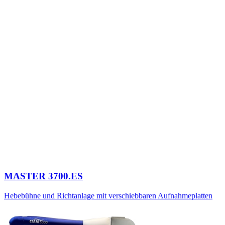
MASTER 3700.ES
Hebebühne und Richtanlage mit verschiebbaren Aufnahmeplatten