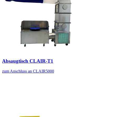
Absaugtisch CLAIR-T1
zum Anschluss an CLAIR5000