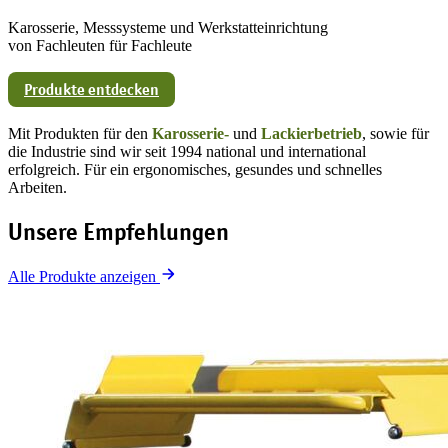
Karosserie, Messsysteme und Werkstatteinrichtung
von Fachleuten für Fachleute
Produkte entdecken
Experten kontaktieren
Mit Produkten für den
Karosserie-
und
Lackierbetrieb
, sowie für
die Industrie sind wir seit 1994 national und international
erfolgreich. Für ein ergonomisches, gesundes und schnelles
Arbeiten.
Unsere Empfehlungen
Alle Produkte anzeigen