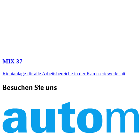
MIX 37
Richtanlage für alle Arbeitsbereiche in der Karosseriewerkstatt
Besuchen Sie uns